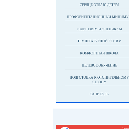
СЕРДЦЕ ОТДАЮ ДЕТЯМ
ПРОФОРИЕНТАЦИОННЫЙ МИНИМ
РОДИТЕЛЯМ И УЧЕНИКАМ
ТЕМПЕРАТУРНЫЙ РЕЖИМ
КОМФОРТНАЯ ШКОЛА
ЦЕЛЕВОЕ ОБУЧЕНИЕ
ПОДГОТОВКА К ОТОПИТЕЛЬНОМУ
СЕЗОНУ
КАНИКУЛЫ