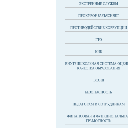
ЭКСТРЕННЫЕ СЛУЖБЫ
ПРОКУРОР РАЗЪЯСНЯЕТ
ПРОТИВОДЕЙСТВИЕ КОРРУПЦИИ
ГТО
КИК
ВНУТРИШКОЛЬНАЯ СИСТЕМА ОЦЕН
КАЧЕСТВА ОБРАЗОВАНИЯ
ВСОШ
БЕЗОПАСНОСТЬ
ПЕДАГОГАМ И СОТРУДНИКАМ
ФИНАНСОВАЯ И ФУНКЦИОНАЛЬНА
ГРАМОТНОСТЬ