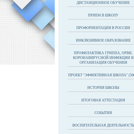
ДИСТАНЦИОННОЕ ОБУЧЕНИЕ
ПРИЕМ В ШКОЛУ
ПРОФОРИЕНТАЦИЯ В РОССИИ
ИНКЛЮЗИВНОЕ ОБРАЗОВАНИЕ
ПРОФИЛАКТИКА ГРИППА, ОРВИ,
КОРОНАВИРУСНОЙ ИНФЕКЦИИ И
ОРГАНИЗАЦИЯ ОБУЧЕНИЯ
ПРОЕКТ "ЭФФЕКТИВНАЯ ШКОЛА" (50
ИСТОРИЯ ШКОЛЫ
ИТОГОВАЯ АТТЕСТАЦИЯ
СОБЫТИЯ
ВОСПИТАТЕЛЬНАЯ ДЕЯТЕЛЬНОСТ