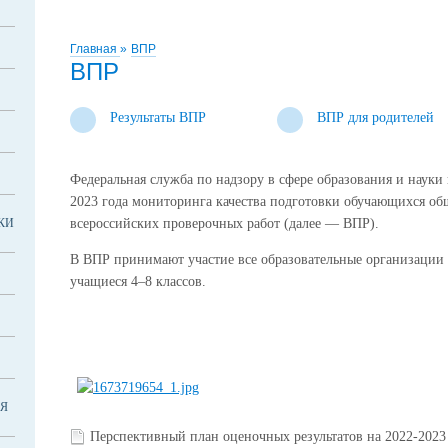
Главная
»
ВПР
ВПР
Результаты ВПР
ВПР для родителей
Федеральная служба по надзору в сфере образования и науки
2023 года мониторинга качества подготовки обучающихся об
КИ
всероссийских проверочных работ (далее — ВПР).
В ВПР принимают участие все образовательные организации Х
учащиеся 4–8 классов.
Я
Перспективный план оценочных результатов на 2022-2023