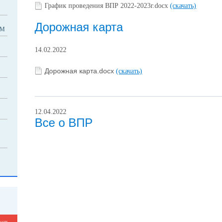
График проведения ВПР 2022-2023г.docx
(скачать)
Дорожная карта
УМ
14.02.2022
Дорожная карта.docx
(скачать)
12.04.2022
Все о ВПР