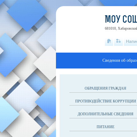
МОУ СОШ
681010, Хабаровский
Напи
Сведения об обра
ОБРАЩЕНИЯ ГРАЖДАН
ПРОТИВОДЕЙСТВИЕ КОРРУПЦИИ
ДОПОЛНИТЕЛЬНЫЕ СВЕДЕНИЯ
ПИТАНИЕ