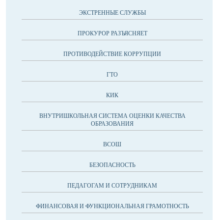
ЭКСТРЕННЫЕ СЛУЖБЫ
ПРОКУРОР РАЗЪЯСНЯЕТ
ПРОТИВОДЕЙСТВИЕ КОРРУПЦИИ
ГТО
КИК
ВНУТРИШКОЛЬНАЯ СИСТЕМА ОЦЕНКИ КАЧЕСТВА
ОБРАЗОВАНИЯ
ВСОШ
БЕЗОПАСНОСТЬ
ПЕДАГОГАМ И СОТРУДНИКАМ
ФИНАНСОВАЯ И ФУНКЦИОНАЛЬНАЯ ГРАМОТНОСТЬ