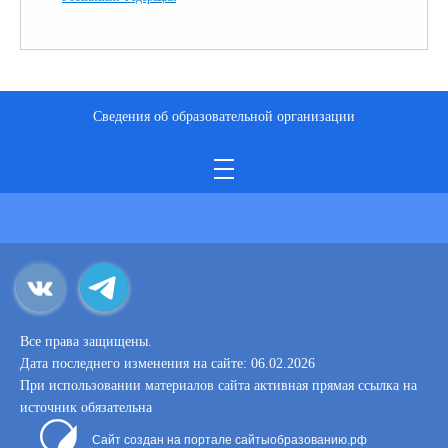
Сведения об образовательной организации
Все права защищены.
Дата последнего изменения на сайте: 06.02.2026
При использовании материалов сайта активная прямая ссылка на
источник обязательна
Сайт создан на портале сайтыобразованию.рф