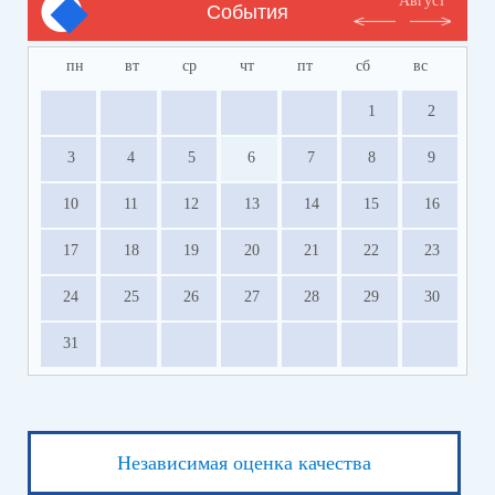
Август
События
пн
вт
ср
чт
пт
сб
вс
1
2
3
4
5
6
7
8
9
10
11
12
13
14
15
16
17
18
19
20
21
22
23
24
25
26
27
28
29
30
31
Независимая оценка качества