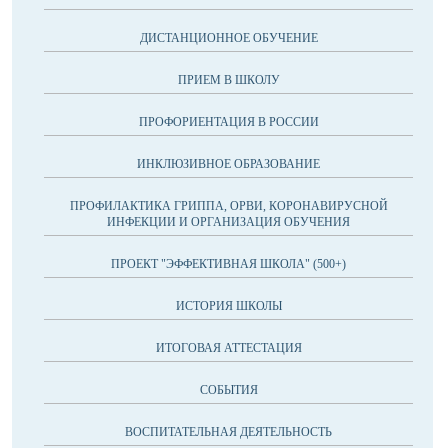
ДИСТАНЦИОННОЕ ОБУЧЕНИЕ
ПРИЕМ В ШКОЛУ
ПРОФОРИЕНТАЦИЯ В РОССИИ
ИНКЛЮЗИВНОЕ ОБРАЗОВАНИЕ
ПРОФИЛАКТИКА ГРИППА, ОРВИ, КОРОНАВИРУСНОЙ
ИНФЕКЦИИ И ОРГАНИЗАЦИЯ ОБУЧЕНИЯ
ПРОЕКТ "ЭФФЕКТИВНАЯ ШКОЛА" (500+)
ИСТОРИЯ ШКОЛЫ
ИТОГОВАЯ АТТЕСТАЦИЯ
СОБЫТИЯ
ВОСПИТАТЕЛЬНАЯ ДЕЯТЕЛЬНОСТЬ