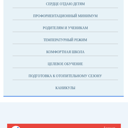
СЕРДЦЕ ОТДАЮ ДЕТЯМ
ПРОФОРИЕНТАЦИОННЫЙ МИНИМУМ
РОДИТЕЛЯМ И УЧЕНИКАМ
ТЕМПЕРАТУРНЫЙ РЕЖИМ
КОМФОРТНАЯ ШКОЛА
ЦЕЛЕВОЕ ОБУЧЕНИЕ
ПОДГОТОВКА К ОТОПИТЕЛЬНОМУ СЕЗОНУ
КАНИКУЛЫ