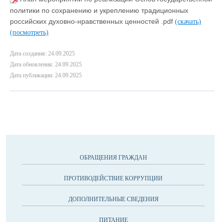
политики по сохранению и укреплению традиционных
российских духовно-нравственных ценностей .pdf
(скачать)
(посмотреть)
Дата создания: 24.09.2025
Дата обновления: 24.09.2025
Дата публикации: 24.09.2025
ОБРАЩЕНИЯ ГРАЖДАН
ПРОТИВОДЕЙСТВИЕ КОРРУПЦИИ
ДОПОЛНИТЕЛЬНЫЕ СВЕДЕНИЯ
ПИТАНИЕ